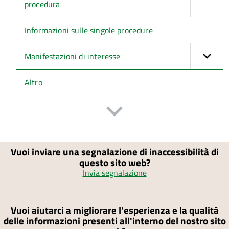
procedura
Informazioni sulle singole procedure
Manifestazioni di interesse
Altro
Vuoi inviare una segnalazione di inaccessibilità di
questo sito web?
Invia segnalazione
Vuoi aiutarci a migliorare l'esperienza e la qualità
delle informazioni presenti all'interno del nostro sito