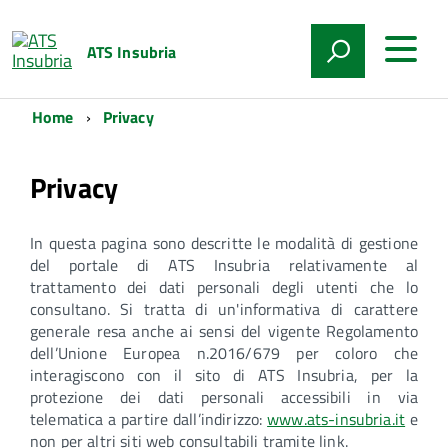
ATS Insubria
Home
Privacy
Privacy
In questa pagina sono descritte le modalità di gestione
del portale di ATS Insubria relativamente al
trattamento dei dati personali degli utenti che lo
consultano. Si tratta di un'informativa di carattere
generale resa anche ai sensi del vigente Regolamento
dell’Unione Europea n.2016/679 per coloro che
interagiscono con il sito di ATS Insubria, per la
protezione dei dati personali accessibili in via
telematica a partire dall’indirizzo:
www.ats-insubria.it
e
non per altri siti web consultabili tramite link.