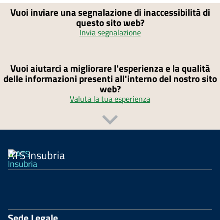
Vuoi inviare una segnalazione di inaccessibilità di
questo sito web?
Invia segnalazione
Vuoi aiutarci a migliorare l'esperienza e la qualità
delle informazioni presenti all'interno del nostro sito
web?
Valuta la tua esperienza
ATS Insubria
Sede Legale