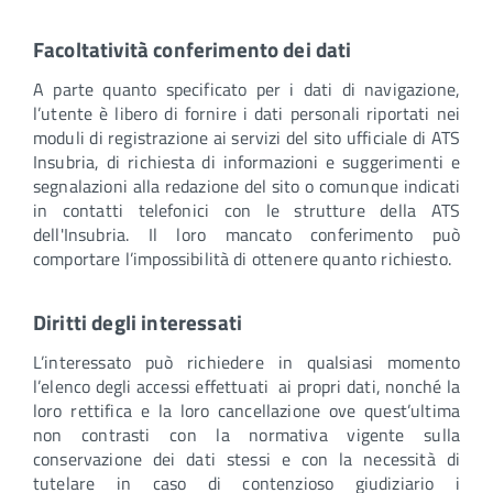
Facoltatività conferimento dei dati
A parte quanto specificato per i dati di navigazione,
l’utente è libero di fornire i dati personali riportati nei
moduli di registrazione ai servizi del sito ufficiale di ATS
Insubria, di richiesta di informazioni e suggerimenti e
segnalazioni alla redazione del sito o comunque indicati
in contatti telefonici con le strutture della ATS
dell'Insubria. Il loro mancato conferimento può
comportare l’impossibilità di ottenere quanto richiesto.
Diritti degli interessati
L’interessato può richiedere in qualsiasi momento
l’elenco degli accessi effettuati ai propri dati, nonché la
loro rettifica e la loro cancellazione ove quest’ultima
non contrasti con la normativa vigente sulla
conservazione dei dati stessi e con la necessità di
tutelare in caso di contenzioso giudiziario i