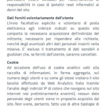
responsabilità in caso di ipotetici reati informatici ai
danni del sito.
Dati forniti volontariamente dall’utente
L’invio facoltativo esplicito e volontario di posta
elettronica agli indirizzi indicati su questo sito
comporta la necessaria acquisizione dell’indirizzo del
mittente, necessario per rispondere alle richieste,
nonché degli eventuali altri dati personali inseriti nella
missiva. E’ escluso il trattamento di dati sensibili e
giudiziari che, se forniti dall’utente, saranno cancellati.
Cookie
Ad eccezione dell’uso di cookie analitici volti alla
raccolta di informazioni, in forma aggregata, sul
numero degli utenti e su come gli stessi visitano il sito
(analisi effettuate da Web Analytics Italia tramite
l’analisi degli indirizzi IP di coloro che navigano sul sito
internet resi preliminarmente anonimi), nessun dato
personale degli utenti viene in proposito acquisito dal
sito. Non viene, pertanto, fatto uso di altre tipologie di