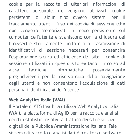
cookie per la raccolta di ulteriori informazioni di
carattere personale, né vengono utilizzati cookie
persistenti di alcun tipo ovvero sistemi per il
tracciamento utenti. L’uso dei cookie di sessione (che
non vengono memorizzati in modo persistente sul
computer dell’utente e svaniscono con la chiusura del
browser) è strettamente limitato alla trasmissione di
identificativi di sessione necessari per consentire
l’esplorazione sicura ed efficiente del sito. I cookie di
sessione utilizzati in questo sito evitano il ricorso ad
altre tecniche informatiche potenzialmente
pregiudizievoli per la riservatezza della navigazione
degli utenti e non consentono l’acquisizione di dati
personali identificativi dell’utente.
Web Analytics Italia (WAI)
Il Portale di ATS Insubria utilizza Web Analytics Italia
(WAI), la piattaforma di AgiID per la raccolta e analisi
dei dati statistici relativi al traffico dei siti e servizi
digitali della Pubblica Amministrazione italiana. Tale
sistema di raccolta e analisi dati è basato sul software