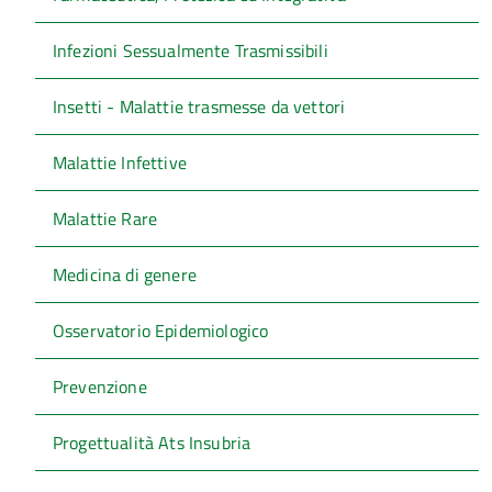
Infezioni Sessualmente Trasmissibili
Insetti - Malattie trasmesse da vettori
Malattie Infettive
Malattie Rare
Medicina di genere
Osservatorio Epidemiologico
Prevenzione
Progettualità Ats Insubria