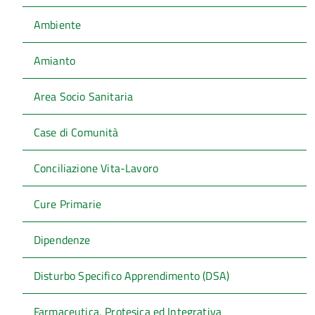
Ambiente
Amianto
Area Socio Sanitaria
Case di Comunità
Conciliazione Vita-Lavoro
Cure Primarie
Dipendenze
Disturbo Specifico Apprendimento (DSA)
Farmaceutica, Protesica ed Integrativa