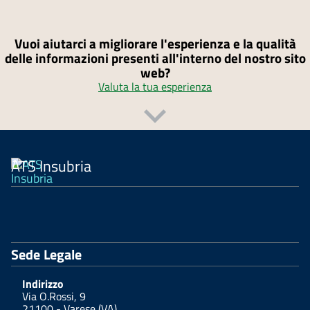
Vuoi aiutarci a migliorare l'esperienza e la qualità
delle informazioni presenti all'interno del nostro sito
web?
Valuta la tua esperienza
ATS Insubria
Sede Legale
Indirizzo
Via O.Rossi, 9
21100 - Varese (VA)