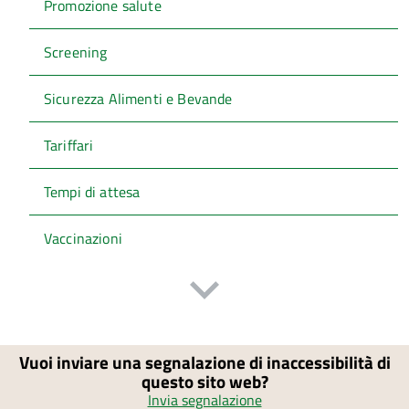
Promozione salute
Screening
Sicurezza Alimenti e Bevande
Tariffari
Tempi di attesa
Vaccinazioni
Vuoi inviare una segnalazione di inaccessibilità di
questo sito web?
Invia segnalazione