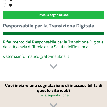
Invia la segnalazione
Responsabile per la Transizione Digitale
Riferimento del Responsabile per la Transizione Digitale
della Agenzia di Tutela della Salute dell'Insubria:
sistema.informatico@ats-insubria.it
Vuoi inviare una segnalazione di inaccessibilità di
questo sito web?
Invia segnalazione