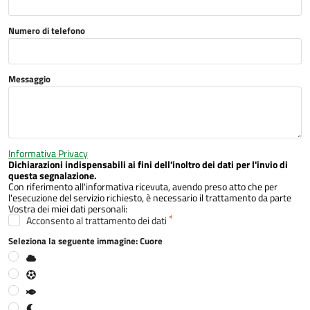
Numero di telefono
Messaggio
Informativa Privacy
Dichiarazioni indispensabili ai fini dell'inoltro dei dati per l'invio di
questa segnalazione.
Con riferimento all'informativa ricevuta, avendo preso atto che per
l'esecuzione del servizio richiesto, è necessario il trattamento da parte
Vostra dei miei dati personali:
Acconsento al trattamento dei dati
Seleziona la seguente immagine: Cuore