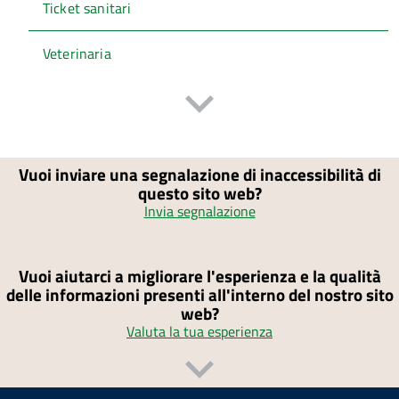
Ticket sanitari
Veterinaria
Vuoi inviare una segnalazione di inaccessibilità di
questo sito web?
Invia segnalazione
Vuoi aiutarci a migliorare l'esperienza e la qualità
delle informazioni presenti all'interno del nostro sito
web?
Valuta la tua esperienza