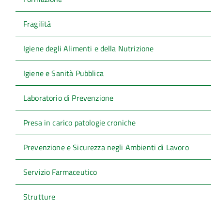
Fragilità
Igiene degli Alimenti e della Nutrizione
Igiene e Sanità Pubblica
Laboratorio di Prevenzione
Presa in carico patologie croniche
Prevenzione e Sicurezza negli Ambienti di Lavoro
Servizio Farmaceutico
Strutture