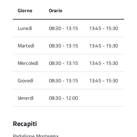
Giorno
Orario
Lunedì
08:30 - 13:15
13:45 - 15:30
Martedì
08:30 - 13:15
13:45 - 15:30
Mercoledì
08:30 - 13:15
13:45 - 15:30
Giovedì
08:30 - 13:15
13:45 - 15:30
Venerdì
08:30 - 12:00
Recapiti
Padiglione Monteggia