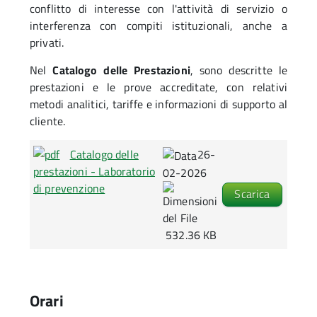
conflitto di interesse con l'attività di servizio o
interferenza con compiti istituzionali, anche a
privati.
Nel
Catalogo delle Prestazioni
, sono descritte le
prestazioni e le prove accreditate, con relativi
metodi analitici, tariffe e informazioni di supporto al
cliente.
Catalogo delle
26-
prestazioni - Laboratorio
02-2026
di prevenzione
Scarica
532.36 KB
Orari