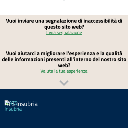
Vuoi inviare una segnalazione di inaccessibilità di
questo sito web?
Invia segnalazione
Vuoi aiutarci a migliorare l'esperienza e la qualità
delle informazioni presenti all'interno del nostro sito
web?
Valuta la tua esperienza
ATS Insubria