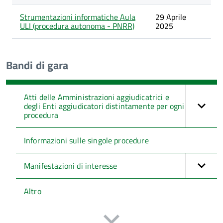
categoria
Progetto
Strumentazioni informatiche Aula
29 Aprile
PNRR
ULI (procedura autonoma - PNRR)
2025
Bandi di gara
Atti delle Amministrazioni aggiudicatrici e
degli Enti aggiudicatori distintamente per ogni
procedura
Informazioni sulle singole procedure
Manifestazioni di interesse
Altro