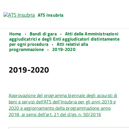
ATS Insubria
Home
Bandi di gara
Atti delle Amministrazioni
aggiudicatrici e degli Enti aggiudicatori distintamente
per ogni procedura
Atti relativi alla
programmazione
2019-2020
2019-2020
Approvazione del programma biennale degli acquisti di
beni e servizi dell'ATS dell'Insubria per gli anni 2019 e
2020 e aggiornamento della programmazione anno
2018, ai sensi dell'art. 21 del d.lgs. n. 50/2016