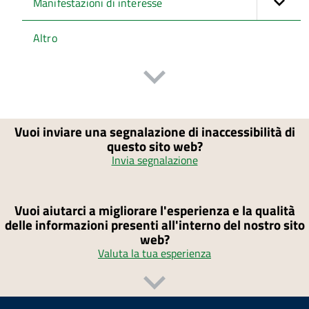
Manifestazioni di interesse
Altro
Vuoi inviare una segnalazione di inaccessibilità di
questo sito web?
Invia segnalazione
Vuoi aiutarci a migliorare l'esperienza e la qualità
delle informazioni presenti all'interno del nostro sito
web?
Valuta la tua esperienza