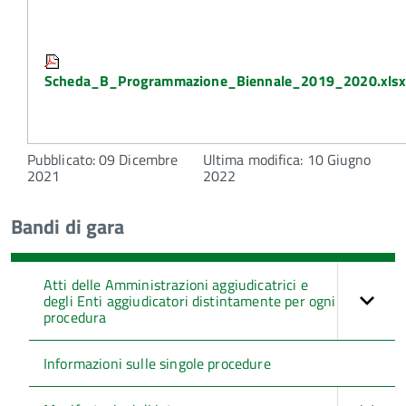
Attachments:
Scheda_B_Programmazione_Biennale_2019_2020.xlsx
Pubblicato: 09 Dicembre
Ultima modifica: 10 Giugno
2021
2022
Bandi di gara
Atti delle Amministrazioni aggiudicatrici e
degli Enti aggiudicatori distintamente per ogni
procedura
Informazioni sulle singole procedure