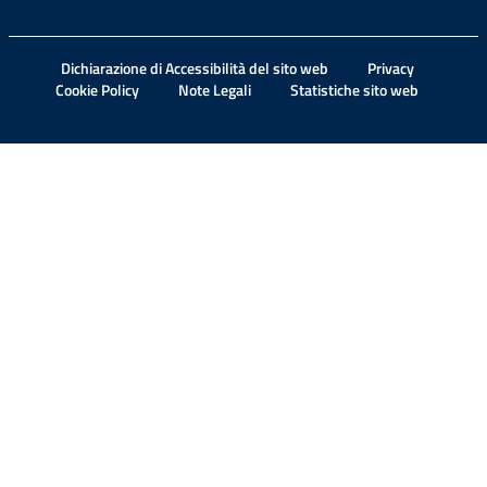
Dichiarazione di Accessibilità del sito web
Privacy
Cookie Policy
Note Legali
Statistiche sito web