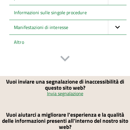
Informazioni sulle singole procedure
Manifestazioni di interesse
Altro
Vuoi inviare una segnalazione di inaccessibilità di
questo sito web?
Invia segnalazione
Vuoi aiutarci a migliorare l'esperienza e la qualità
delle informazioni presenti all'interno del nostro sito
web?