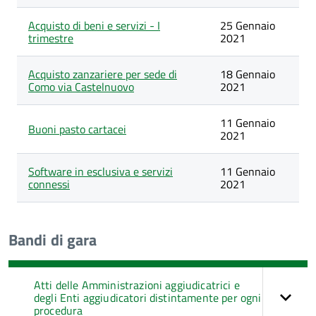
Acquisto di beni e servizi - I
25 Gennaio
trimestre
2021
Acquisto zanzariere per sede di
18 Gennaio
Como via Castelnuovo
2021
11 Gennaio
Buoni pasto cartacei
2021
Software in esclusiva e servizi
11 Gennaio
connessi
2021
Bandi di gara
Atti delle Amministrazioni aggiudicatrici e
degli Enti aggiudicatori distintamente per ogni
procedura