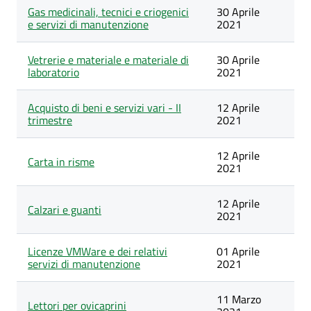
Gas medicinali, tecnici e criogenici
30 Aprile
e servizi di manutenzione
2021
Vetrerie e materiale e materiale di
30 Aprile
laboratorio
2021
Acquisto di beni e servizi vari - II
12 Aprile
trimestre
2021
12 Aprile
Carta in risme
2021
12 Aprile
Calzari e guanti
2021
Licenze VMWare e dei relativi
01 Aprile
servizi di manutenzione
2021
11 Marzo
Lettori per ovicaprini