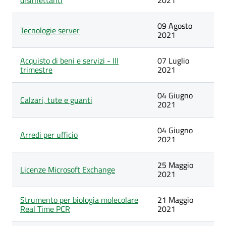
disinfettanti
2021
09 Agosto
Tecnologie server
2021
Acquisto di beni e servizi - III
07 Luglio
trimestre
2021
04 Giugno
Calzari, tute e guanti
2021
04 Giugno
Arredi per ufficio
2021
25 Maggio
Licenze Microsoft Exchange
2021
Strumento per biologia molecolare
21 Maggio
Real Time PCR
2021