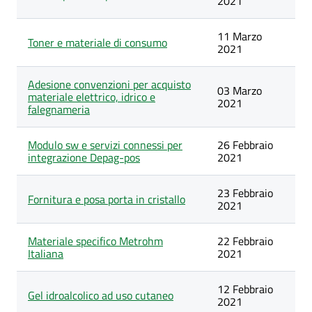
2021
11 Marzo
Toner e materiale di consumo
2021
Adesione convenzioni per acquisto
03 Marzo
materiale elettrico, idrico e
2021
falegnameria
Modulo sw e servizi connessi per
26 Febbraio
integrazione Depag-pos
2021
23 Febbraio
Fornitura e posa porta in cristallo
2021
Materiale specifico Metrohm
22 Febbraio
Italiana
2021
12 Febbraio
Gel idroalcolico ad uso cutaneo
2021