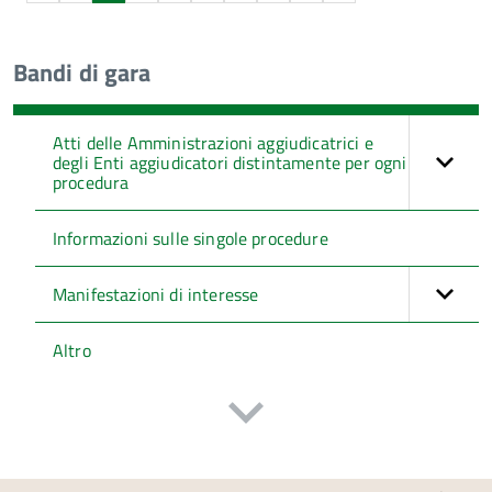
Bandi di gara
Atti delle Amministrazioni aggiudicatrici e
degli Enti aggiudicatori distintamente per ogni
procedura
Informazioni sulle singole procedure
Manifestazioni di interesse
Altro