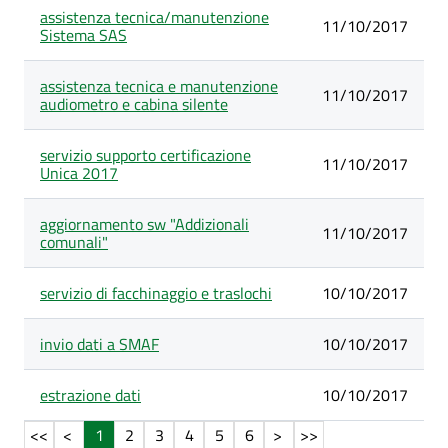
assistenza tecnica/manutenzione
11/10/2017
Sistema SAS
assistenza tecnica e manutenzione
11/10/2017
audiometro e cabina silente
servizio supporto certificazione
11/10/2017
Unica 2017
aggiornamento sw "Addizionali
11/10/2017
comunali"
servizio di facchinaggio e traslochi
10/10/2017
invio dati a SMAF
10/10/2017
estrazione dati
10/10/2017
1
2
3
4
5
6