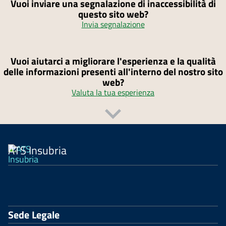
Vuoi inviare una segnalazione di inaccessibilità di
questo sito web?
Invia segnalazione
Vuoi aiutarci a migliorare l'esperienza e la qualità
delle informazioni presenti all'interno del nostro sito
web?
Valuta la tua esperienza
ATS Insubria
Sede Legale