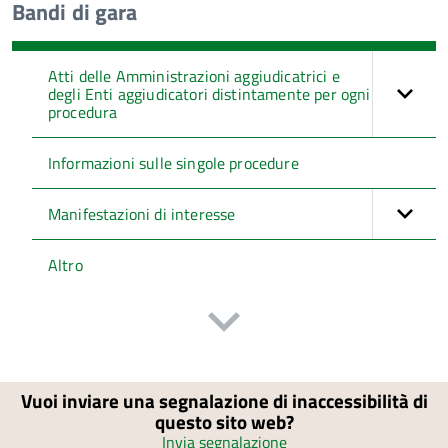
Bandi di gara
Atti delle Amministrazioni aggiudicatrici e
degli Enti aggiudicatori distintamente per ogni
procedura
Informazioni sulle singole procedure
Manifestazioni di interesse
Altro
Vuoi inviare una segnalazione di inaccessibilità di
questo sito web?
Invia segnalazione