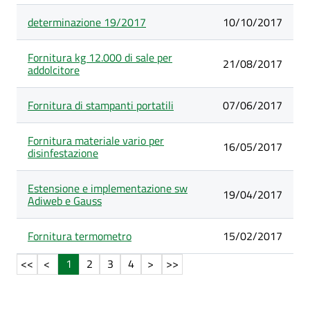
determinazione 19/2017
10/10/2017
Fornitura kg 12.000 di sale per
21/08/2017
addolcitore
Fornitura di stampanti portatili
07/06/2017
Fornitura materiale vario per
16/05/2017
disinfestazione
Estensione e implementazione sw
19/04/2017
Adiweb e Gauss
Fornitura termometro
15/02/2017
1
2
3
4