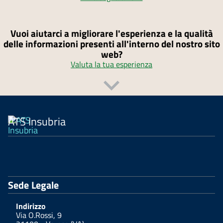
Vuoi aiutarci a migliorare l'esperienza e la qualità
delle informazioni presenti all'interno del nostro sito
web?
Valuta la tua esperienza
ATS Insubria
Sede Legale
Indirizzo
Via O.Rossi, 9