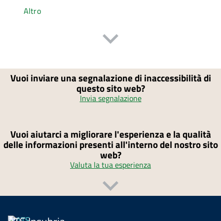
Altro
Vuoi inviare una segnalazione di inaccessibilità di
questo sito web?
Invia segnalazione
Vuoi aiutarci a migliorare l'esperienza e la qualità
delle informazioni presenti all'interno del nostro sito
web?
Valuta la tua esperienza