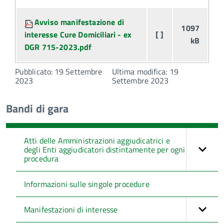
Avviso manifestazione di
1097
interesse Cure Domiciliari - ex
[ ]
kB
DGR 715-2023.pdf
Pubblicato: 19 Settembre
Ultima modifica: 19
2023
Settembre 2023
Bandi di gara
Atti delle Amministrazioni aggiudicatrici e
degli Enti aggiudicatori distintamente per ogni
procedura
Informazioni sulle singole procedure
Manifestazioni di interesse