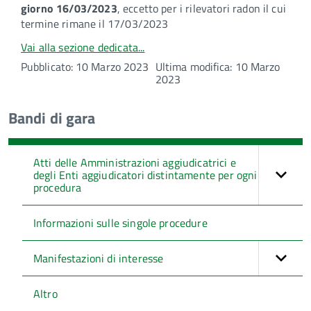
giorno 16/03/2023
, eccetto per i rilevatori radon il cui
termine rimane il 17/03/2023
Vai alla sezione dedicata...
Pubblicato: 10 Marzo 2023
Ultima modifica: 10 Marzo
2023
Bandi di gara
Atti delle Amministrazioni aggiudicatrici e
degli Enti aggiudicatori distintamente per ogni
procedura
Informazioni sulle singole procedure
Manifestazioni di interesse
Altro