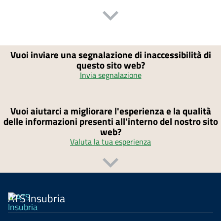
Vuoi inviare una segnalazione di inaccessibilità di
questo sito web?
Invia segnalazione
Vuoi aiutarci a migliorare l'esperienza e la qualità
delle informazioni presenti all'interno del nostro sito
web?
Valuta la tua esperienza
ATS Insubria