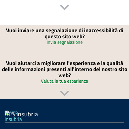
Vuoi inviare una segnalazione di inaccessibilità di
questo sito web?
Invia segnalazione
Vuoi aiutarci a migliorare l'esperienza e la qualità
delle informazioni presenti all'interno del nostro sito
web?
Valuta la tua esperienza
ATS Insubria