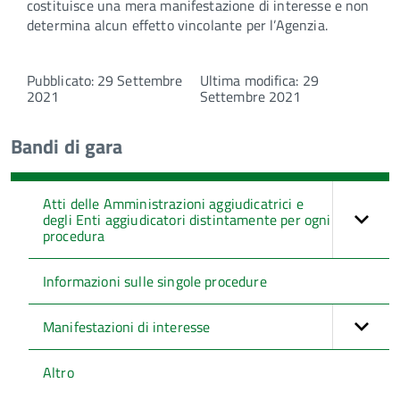
costituisce una mera manifestazione di interesse e non
determina alcun effetto vincolante per l’Agenzia.
Pubblicato: 29 Settembre
Ultima modifica: 29
2021
Settembre 2021
Bandi di gara
Atti delle Amministrazioni aggiudicatrici e
degli Enti aggiudicatori distintamente per ogni
procedura
Informazioni sulle singole procedure
Manifestazioni di interesse
Altro