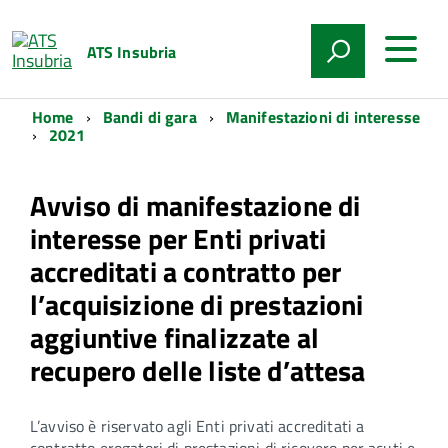
ATS Insubria
Home
Bandi di gara
Manifestazioni di interesse
2021
Avviso di manifestazione di
interesse per Enti privati
accreditati a contratto per
l’acquisizione di prestazioni
aggiuntive finalizzate al
recupero delle liste d’attesa
L’avviso è riservato agli Enti privati accreditati a