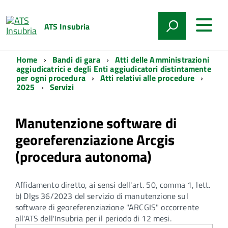
ATS Insubria
Home
Bandi di gara
Atti delle Amministrazioni
aggiudicatrici e degli Enti aggiudicatori distintamente
per ogni procedura
Atti relativi alle procedure
2025
Servizi
Manutenzione software di
georeferenziazione Arcgis
(procedura autonoma)
Affidamento diretto, ai sensi dell'art. 50, comma 1, lett.
b) Dlgs 36/2023 del servizio di manutenzione sul
software di georeferenziazione "ARCGIS" occorrente
all'ATS dell'Insubria per il periodo di 12 mesi.