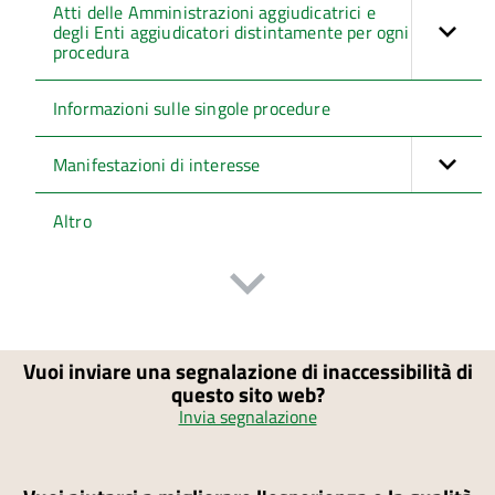
Atti delle Amministrazioni aggiudicatrici e
degli Enti aggiudicatori distintamente per ogni
procedura
Informazioni sulle singole procedure
Manifestazioni di interesse
Altro
Vuoi inviare una segnalazione di inaccessibilità di
questo sito web?
Invia segnalazione