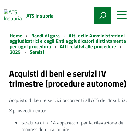
ATS Insubria
Home
Bandi di gara
Atti delle Amministrazioni
aggiudicatrici e degli Enti aggiudicatori distintamente
per ogni procedura
Atti relativi alle procedure
2025
Servizi
Acquisti di beni e servizi IV
trimestre (procedure autonome)
Acquisto di beni e servizi occorrenti all'ATS dell'Insubria:
X provvedimento:
taratura di n. 14 apparecchi per la rilevazione del
monossido di carbonio;