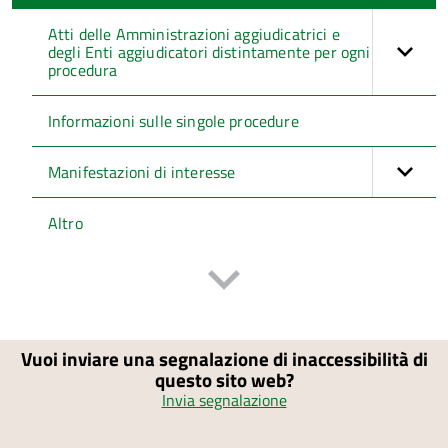
Atti delle Amministrazioni aggiudicatrici e
degli Enti aggiudicatori distintamente per ogni
procedura
Informazioni sulle singole procedure
Manifestazioni di interesse
Altro
Vuoi inviare una segnalazione di inaccessibilità di
questo sito web?
Invia segnalazione