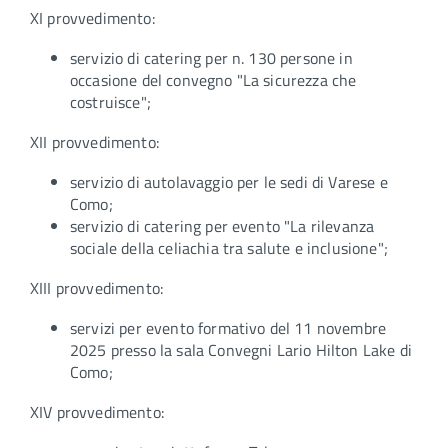
XI provvedimento:
servizio di catering per n. 130 persone in
occasione del convegno "La sicurezza che
costruisce";
XII provvedimento:
servizio di autolavaggio per le sedi di Varese e
Como;
servizio di catering per evento "La rilevanza
sociale della celiachia tra salute e inclusione";
XIII provvedimento:
servizi per evento formativo del 11 novembre
2025 presso la sala Convegni Lario Hilton Lake di
Como;
XIV provvedimento: