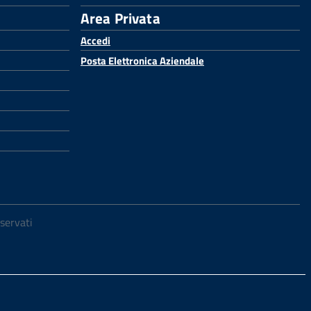
Area Privata
Accedi
Posta Elettronica Aziendale
iservati