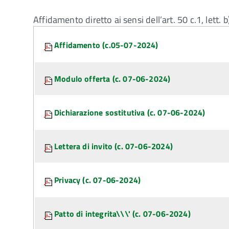
Affidamento diretto ai sensi dell’art. 50 c.1, lett.
Attachments:
Affidamento (c.05-07-2024)
Modulo offerta (c. 07-06-2024)
Dichiarazione sostitutiva (c. 07-06-2024)
Lettera di invito (c. 07-06-2024)
Privacy (c. 07-06-2024)
Patto di integrita\\\' (c. 07-06-2024)