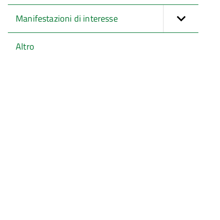
Manifestazioni di interesse
Altro