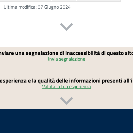
Ultima modifica: 07 Giugno 2024
nviare una segnalazione di inaccessibilità di questo si
Invia segnalazione
'esperienza e la qualità delle informazioni presenti all
Valuta la tua esperienza