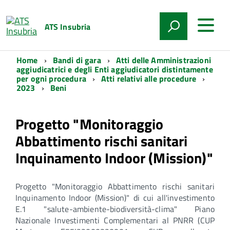
ATS Insubria
Home
Bandi di gara
Atti delle Amministrazioni
aggiudicatrici e degli Enti aggiudicatori distintamente
per ogni procedura
Atti relativi alle procedure
2023
Beni
Progetto "Monitoraggio
Abbattimento rischi sanitari
Inquinamento Indoor (Mission)"
Progetto "Monitoraggio Abbattimento rischi sanitari
Inquinamento Indoor (Mission)" di cui all'investimento
E.1 "salute-ambiente-biodiversità-clima" Piano
Nazionale Investimenti Complementari al PNRR (CUP