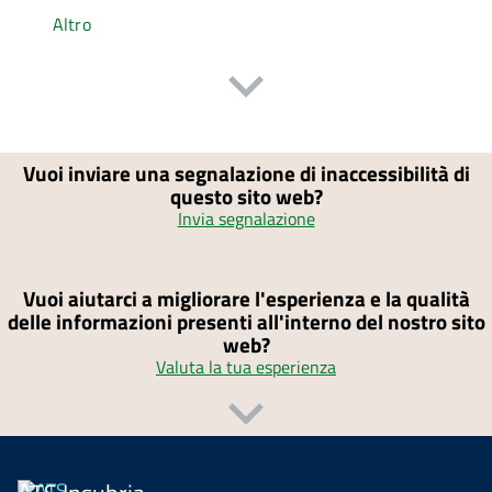
Altro
Vuoi inviare una segnalazione di inaccessibilità di
questo sito web?
Invia segnalazione
Vuoi aiutarci a migliorare l'esperienza e la qualità
delle informazioni presenti all'interno del nostro sito
web?
Valuta la tua esperienza