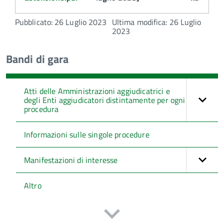
Pubblicato: 26 Luglio 2023
Ultima modifica: 26 Luglio
2023
Bandi di gara
Atti delle Amministrazioni aggiudicatrici e
degli Enti aggiudicatori distintamente per ogni
procedura
Informazioni sulle singole procedure
Manifestazioni di interesse
Altro