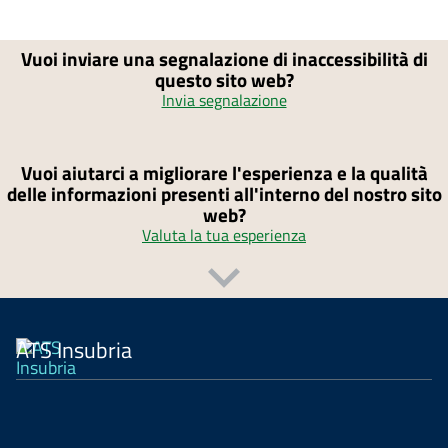
Vuoi inviare una segnalazione di inaccessibilità di
questo sito web?
Invia segnalazione
Vuoi aiutarci a migliorare l'esperienza e la qualità
delle informazioni presenti all'interno del nostro sito
web?
Valuta la tua esperienza
ATS Insubria