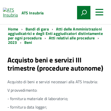
ATS Insubria
Home
Bandi di gara
Atti delle Amministrazioni
aggiudicatrici e degli Enti aggiudicatori distintamente
per ogni procedura
Atti relativi alle procedure
2023
Beni
Acquisto beni e servizi III
trimestre (procedure autonome)
Acquisto di beni e servizi necessari alla ATS Insubria:
V provvedimento:
- fornitura materiale di laboratorio;
- fornitura data logger;