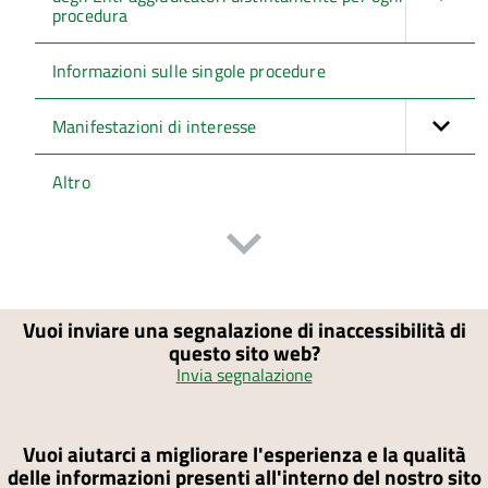
procedura
Informazioni sulle singole procedure
Manifestazioni di interesse
Altro
Vuoi inviare una segnalazione di inaccessibilità di
questo sito web?
Invia segnalazione
Vuoi aiutarci a migliorare l'esperienza e la qualità
delle informazioni presenti all'interno del nostro sito