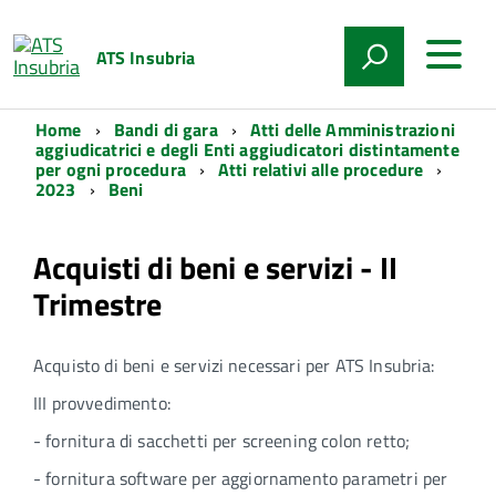
ATS Insubria
Home
Bandi di gara
Atti delle Amministrazioni
aggiudicatrici e degli Enti aggiudicatori distintamente
per ogni procedura
Atti relativi alle procedure
2023
Beni
Acquisti di beni e servizi - II
Trimestre
Acquisto di beni e servizi necessari per ATS Insubria:
III provvedimento:
- fornitura di sacchetti per screening colon retto;
- fornitura software per aggiornamento parametri per