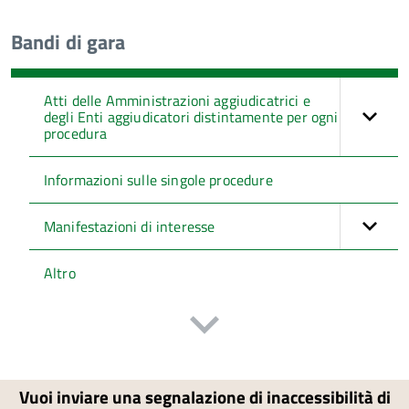
Bandi di gara
Atti delle Amministrazioni aggiudicatrici e
degli Enti aggiudicatori distintamente per ogni
procedura
Informazioni sulle singole procedure
Manifestazioni di interesse
Altro
Vuoi inviare una segnalazione di inaccessibilità di