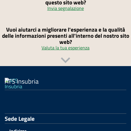
questo sito web?
Invia segnalazione
Vuoi aiutarci a migliorare l'esperienza e la qualità
delle informazioni presenti all'interno del nostro sito
web?
Valuta la tua esperienza
ATS Insubria
Sede Legale