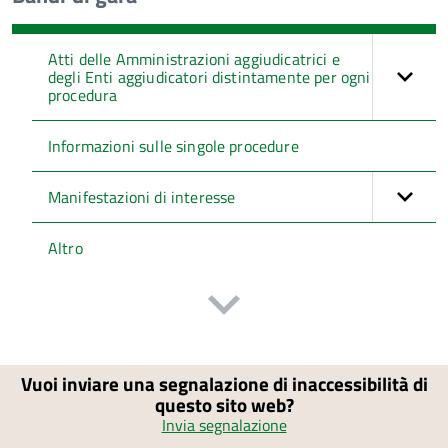
Atti delle Amministrazioni aggiudicatrici e
degli Enti aggiudicatori distintamente per ogni
procedura
Informazioni sulle singole procedure
Manifestazioni di interesse
Altro
Vuoi inviare una segnalazione di inaccessibilità di
questo sito web?
Invia segnalazione