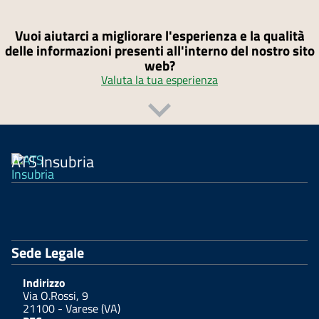
Vuoi aiutarci a migliorare l'esperienza e la qualità
delle informazioni presenti all'interno del nostro sito
web?
Valuta la tua esperienza
ATS Insubria
Sede Legale
Indirizzo
Via O.Rossi, 9
21100 - Varese (VA)