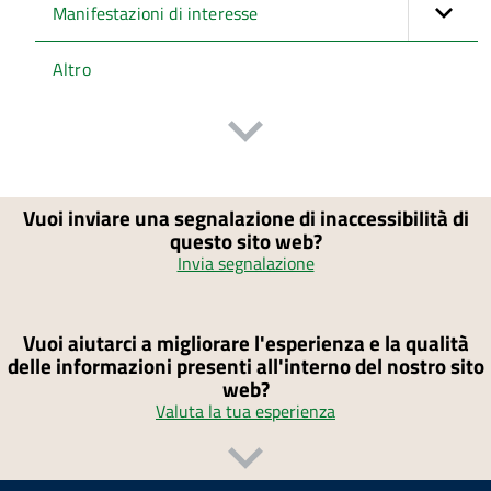
Manifestazioni di interesse
Altro
Vuoi inviare una segnalazione di inaccessibilità di
questo sito web?
Invia segnalazione
Vuoi aiutarci a migliorare l'esperienza e la qualità
delle informazioni presenti all'interno del nostro sito
web?
Valuta la tua esperienza