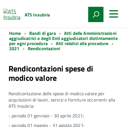
ATS Insubria
Home
Bandi di gara
Atti delle Amministrazioni
aggiudicatrici e degli Enti aggiudicatori distintamente
per ogni procedura
Atti relativi alle procedure
2021
Rendicontazioni
Rendicontazioni spese di
modico valore
Rendicontazione delle spese di modico valore per
acquisizioni di lavori, servizi e forniture occorrenti alla
ATS Insubria:
- periodo 01 gennaio - 30 aprile 2021;
- periodo 01 maggio - 31 agosto 2021;