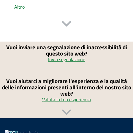
Altro
Vuoi inviare una segnalazione di inaccessibilità di
questo sito web?
Invia segnalazione
Vuoi aiutarci a migliorare l'esperienza e la qualità
delle informazioni presenti all'interno del nostro sito
web?
Valuta la tua esperienza