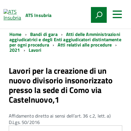
ATS Insubria
Home
Bandi di gara
Atti delle Amministrazioni
aggiudicatrici e degli Enti aggiudicatori distintamente
per ogni procedura
Atti relativi alle procedure
2021
Lavori
Lavori per la creazione di un
nuovo divisorio insonorizzato
presso la sede di Como via
Castelnuovo,1
Affidamento diretto ai sensi dell’art. 36 c.2, lett. a)
D.Lgs. 50/2016