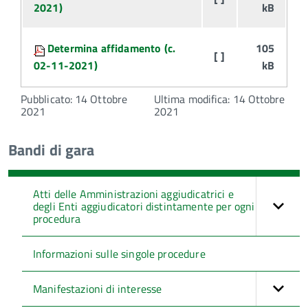
2021)
kB
Determina affidamento (c.
105
[ ]
02-11-2021)
kB
Pubblicato: 14 Ottobre
Ultima modifica: 14 Ottobre
2021
2021
Bandi di gara
Atti delle Amministrazioni aggiudicatrici e
degli Enti aggiudicatori distintamente per ogni
procedura
Informazioni sulle singole procedure
Manifestazioni di interesse