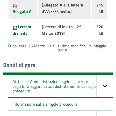
[Allegato A alla lettera
215
Allegato A
d\\\\\\\'invito]
kB
Lettera
[Lettera di invito - 25
520
di invito
Marzo 2019]
kB
Pubblicato: 25 Marzo 2019
Ultima modifica: 09 Maggio
2019
Bandi di gara
Atti delle Amministrazioni aggiudicatrici e
degli Enti aggiudicatori distintamente per ogni
procedura
Informazioni sulle singole procedure