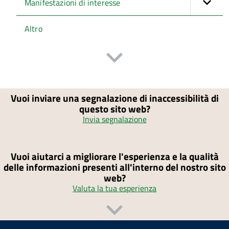
Manifestazioni di interesse
Altro
Vuoi inviare una segnalazione di inaccessibilità di
questo sito web?
Invia segnalazione
Vuoi aiutarci a migliorare l'esperienza e la qualità
delle informazioni presenti all'interno del nostro sito
web?
Valuta la tua esperienza