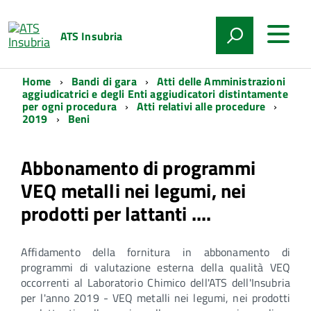
ATS Insubria
Home
Bandi di gara
Atti delle Amministrazioni
aggiudicatrici e degli Enti aggiudicatori distintamente
per ogni procedura
Atti relativi alle procedure
2019
Beni
Abbonamento di programmi
VEQ metalli nei legumi, nei
prodotti per lattanti ....
Affidamento della fornitura in abbonamento di
programmi di valutazione esterna della qualità VEQ
occorrenti al Laboratorio Chimico dell'ATS dell'Insubria
per l'anno 2019 - VEQ metalli nei legumi, nei prodotti