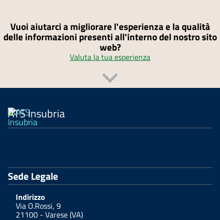
Vuoi aiutarci a migliorare l'esperienza e la qualità
delle informazioni presenti all'interno del nostro sito
web?
Valuta la tua esperienza
ATS Insubria
Sede Legale
Indirizzo
Via O.Rossi, 9
21100 - Varese (VA)