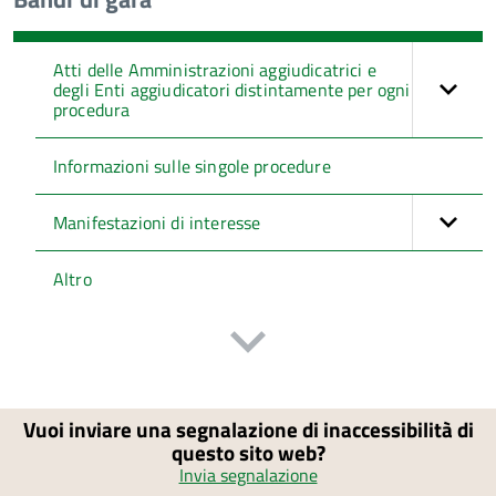
Atti delle Amministrazioni aggiudicatrici e
degli Enti aggiudicatori distintamente per ogni
procedura
Informazioni sulle singole procedure
Manifestazioni di interesse
Altro
Vuoi inviare una segnalazione di inaccessibilità di
questo sito web?
Invia segnalazione