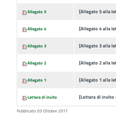
[Allegato 5 alla l
Allegato 5
[Allegato 4 alla l
Allegato 4
[Allegato 3 alla l
Allegato 3
[Allegato 2 alla l
Allegato 2
[Allegato 1 alla l
Allegato 1
[Lettera di invito
Lettera di invito
Pubblicato: 03 Ottobre 2017