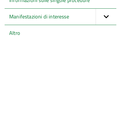
Informazioni sulle singole procedure
Manifestazioni di interesse
Altro