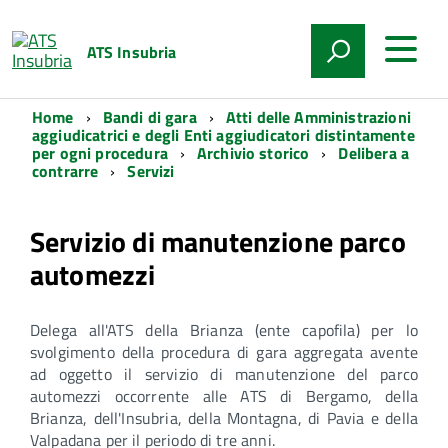
ATS Insubria
Home
Bandi di gara
Atti delle Amministrazioni
aggiudicatrici e degli Enti aggiudicatori distintamente
per ogni procedura
Archivio storico
Delibera a
contrarre
Servizi
Servizio di manutenzione parco
automezzi
Delega all'ATS della Brianza (ente capofila) per lo
svolgimento della procedura di gara aggregata avente
ad oggetto il servizio di manutenzione del parco
automezzi occorrente alle ATS di Bergamo, della
Brianza, dell'Insubria, della Montagna, di Pavia e della
Valpadana per il periodo di tre anni.