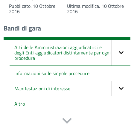
Pubblicato: 10 Ottobre
Ultima modifica: 10 Ottobre
2016
2016
Bandi di gara
Atti delle Amministrazioni aggiudicatrici e
degli Enti aggiudicatori distintamente per ogni
procedura
Informazioni sulle singole procedure
Manifestazioni di interesse
Altro