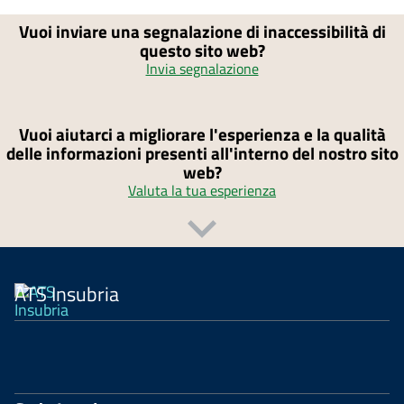
Vuoi inviare una segnalazione di inaccessibilità di
questo sito web?
Invia segnalazione
Vuoi aiutarci a migliorare l'esperienza e la qualità
delle informazioni presenti all'interno del nostro sito
web?
Valuta la tua esperienza
ATS Insubria