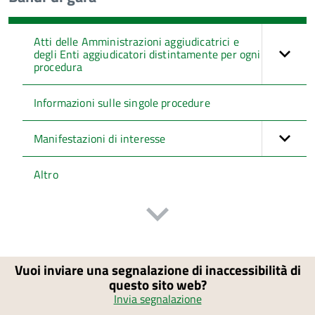
Atti delle Amministrazioni aggiudicatrici e
degli Enti aggiudicatori distintamente per ogni
procedura
Informazioni sulle singole procedure
Manifestazioni di interesse
Altro
Vuoi inviare una segnalazione di inaccessibilità di
questo sito web?
Invia segnalazione