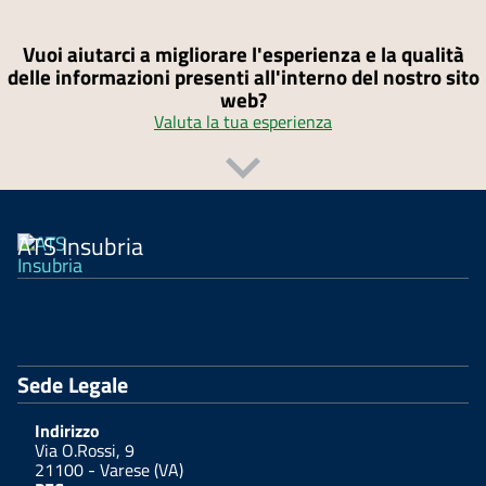
Vuoi aiutarci a migliorare l'esperienza e la qualità
delle informazioni presenti all'interno del nostro sito
web?
Valuta la tua esperienza
ATS Insubria
Sede Legale
Indirizzo
Via O.Rossi, 9
21100 - Varese (VA)