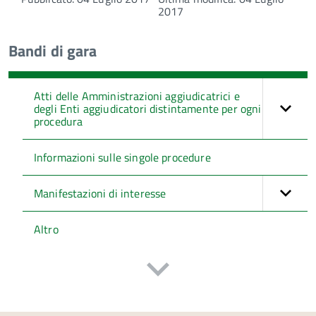
2017
Bandi di gara
Atti delle Amministrazioni aggiudicatrici e
degli Enti aggiudicatori distintamente per ogni
procedura
Informazioni sulle singole procedure
Manifestazioni di interesse
Altro