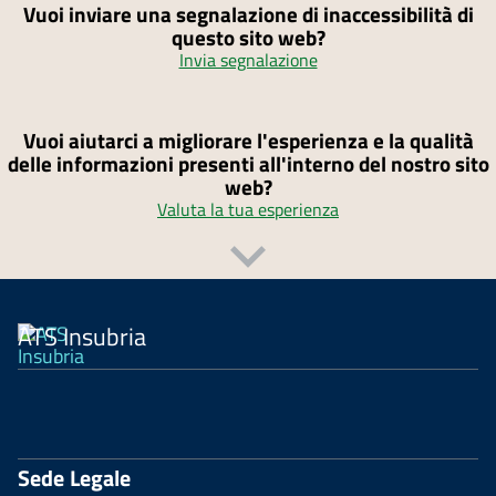
Vuoi inviare una segnalazione di inaccessibilità di
questo sito web?
Invia segnalazione
Vuoi aiutarci a migliorare l'esperienza e la qualità
delle informazioni presenti all'interno del nostro sito
web?
Valuta la tua esperienza
ATS Insubria
Sede Legale