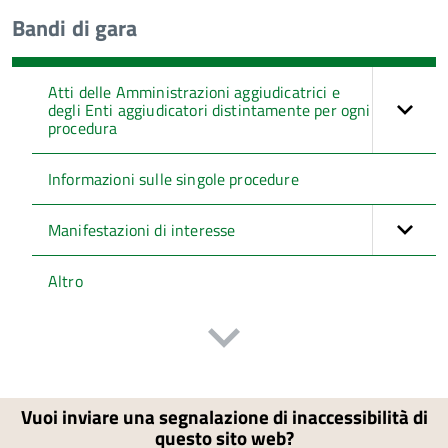
Bandi di gara
Atti delle Amministrazioni aggiudicatrici e
degli Enti aggiudicatori distintamente per ogni
procedura
Informazioni sulle singole procedure
Manifestazioni di interesse
Altro
Vuoi inviare una segnalazione di inaccessibilità di
questo sito web?