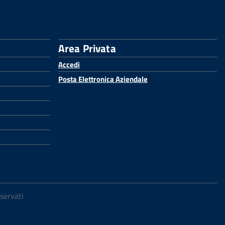
Area Privata
Accedi
Posta Elettronica Aziendale
iservati