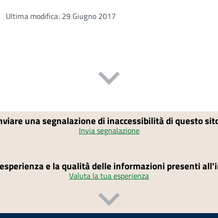
Ultima modifica: 29 Giugno 2017
nviare una segnalazione di inaccessibilità di questo si
Invia segnalazione
'esperienza e la qualità delle informazioni presenti all
Valuta la tua esperienza