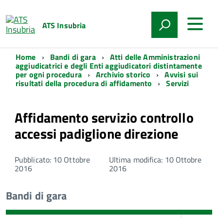
ATS Insubria
Home
Bandi di gara
Atti delle Amministrazioni
aggiudicatrici e degli Enti aggiudicatori distintamente
per ogni procedura
Archivio storico
Avvisi sui
risultati della procedura di affidamento
Servizi
Affidamento servizio controllo
accessi padiglione direzione
Pubblicato: 10 Ottobre
Ultima modifica: 10 Ottobre
2016
2016
Bandi di gara