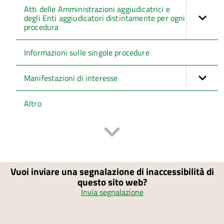
Atti delle Amministrazioni aggiudicatrici e
degli Enti aggiudicatori distintamente per ogni
procedura
Informazioni sulle singole procedure
Manifestazioni di interesse
Altro
Vuoi inviare una segnalazione di inaccessibilità di
questo sito web?
Invia segnalazione