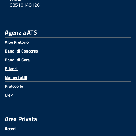
03510140126
Agenzia ATS
Albo Pretorio
Bandi di Concorso
Bandi di Gara
Bilanci
Numeri utili
Protocollo
URP
Area Privata
Accedi