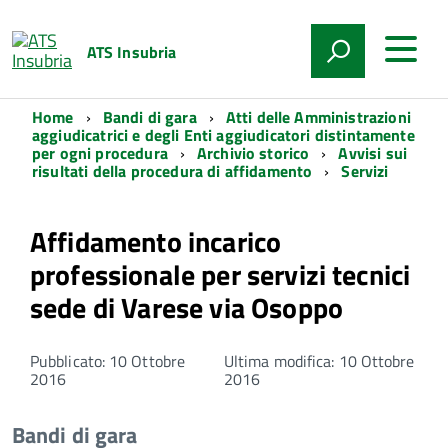
ATS Insubria
Home
Bandi di gara
Atti delle Amministrazioni
aggiudicatrici e degli Enti aggiudicatori distintamente
per ogni procedura
Archivio storico
Avvisi sui
risultati della procedura di affidamento
Servizi
Affidamento incarico
professionale per servizi tecnici
sede di Varese via Osoppo
Pubblicato: 10 Ottobre
Ultima modifica: 10 Ottobre
2016
2016
Bandi di gara