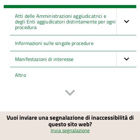
Atti delle Amministrazioni aggiudicatrici e
degli Enti aggiudicatori distintamente per ogni
procedura
Informazioni sulle singole procedure
Manifestazioni di interesse
Altro
Vuoi inviare una segnalazione di inaccessibilità di
questo sito web?
Invia segnalazione