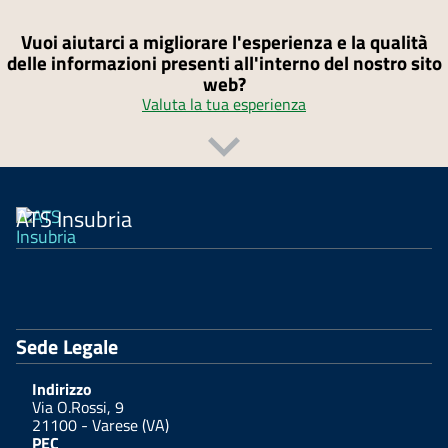
Vuoi aiutarci a migliorare l'esperienza e la qualità
delle informazioni presenti all'interno del nostro sito
web?
Valuta la tua esperienza
ATS Insubria
Sede Legale
Indirizzo
Via O.Rossi, 9
21100 - Varese (VA)
PEC