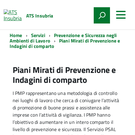
ATS Insubria
Home
Servizi
Prevenzione e Sicurezza negli
Ambienti di Lavoro
Piani Mirati di Prevenzione e
Indagini di comparto
Piani Mirati di Prevenzione e
Indagini di comparto
I PMP rappresentano una metodologia di controllo
nei luoghi di lavoro che cerca di coniugare l’attività
di promozione di buone prassi e assistenza alle
imprese con l’attività di vigilanza. I PMP hanno
l’obiettivo di aumentare in un intero comparto il
livello di prevenzione e sicurezza. Il Servizio PSAL