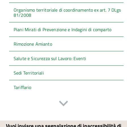
Organismo territoriale di coordinamento ex art. 7 DLgs
81/2008
Piani Mirati di Prevenzione e Indagini di comparto
Rimozione Amianto
Salute e Sicurezza sul Lavoro: Eventi
Sedi Territoriali
Tariffario
Vuoi inviare una segnalazione di inaccessibilità di