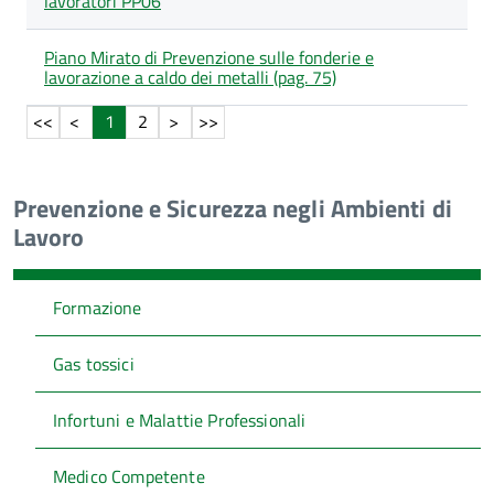
lavoratori PP06
Piano Mirato di Prevenzione sulle fonderie e
lavorazione a caldo dei metalli (pag. 75)
1
2
Prevenzione e Sicurezza negli Ambienti di
Lavoro
Formazione
Gas tossici
Infortuni e Malattie Professionali
Medico Competente