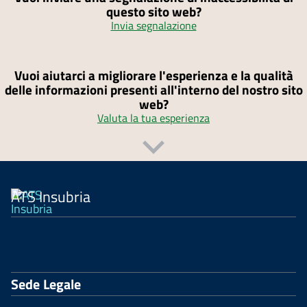
questo sito web?
Invia segnalazione
Vuoi aiutarci a migliorare l'esperienza e la qualità
delle informazioni presenti all'interno del nostro sito
web?
Valuta la tua esperienza
ATS Insubria
Sede Legale