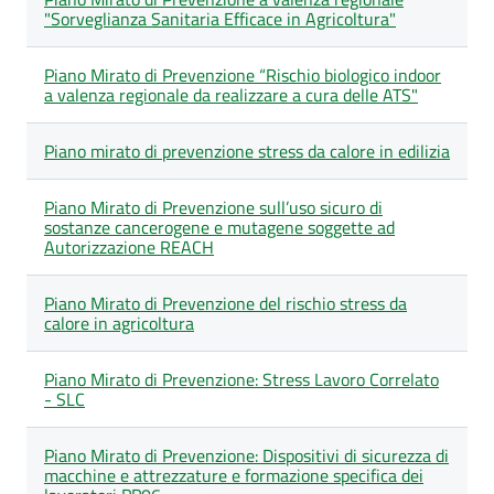
di
"Sorveglianza Sanitaria Efficace in Agricoltura"
comparto
Piano Mirato di Prevenzione “Rischio biologico indoor
a valenza regionale da realizzare a cura delle ATS"
Piano mirato di prevenzione stress da calore in edilizia
Piano Mirato di Prevenzione sull’uso sicuro di
sostanze cancerogene e mutagene soggette ad
Autorizzazione REACH
Piano Mirato di Prevenzione del rischio stress da
calore in agricoltura
Piano Mirato di Prevenzione: Stress Lavoro Correlato
- SLC
Piano Mirato di Prevenzione: Dispositivi di sicurezza di
macchine e attrezzature e formazione specifica dei