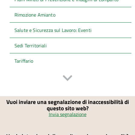
Rimozione Amianto
Salute e Sicurezza sul Lavoro: Eventi
Sedi Territoriali
Tariffario
Vuoi inviare una segnalazione di inaccessibilità di
questo sito web?
Invia segnalazione