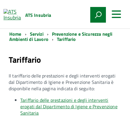
ATS Insubria
Home
Servizi
Prevenzione e Sicurezza negli
Ambienti di Lavoro
Tariffario
Tariffario
Il tariffario delle prestazioni e degli interventi erogati
dal Dipartimento di Igiene e Prevenzione Sanitaria è
disponibile nella pagina indicata di seguito:
Tariffario delle prestazioni e degli interventi
erogati dal Dipartimento di Igiene e Prevenzione
Sanitaria