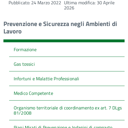
Pubblicato: 24 Marzo 2022
Ultima modifica: 30 Aprile
2026
Prevenzione e Sicurezza negli Ambienti di
Lavoro
Formazione
Gas tossici
Infortuni e Malattie Professionali
Medico Competente
Organismo territoriale di coordinamento ex art. 7 DLgs
81/2008
Piani Mirati di Prevenzione e Indagini di comparto