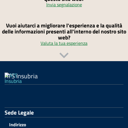
Invia segnalazione
Vuoi aiutarci a migliorare l'esperienza e la qualità
delle informazioni presenti all'interno del nostro sito
web?
Valuta la tua esperienza
ATS Insubria
Sede Legale
Indirizzo