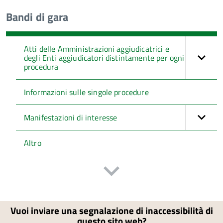
Bandi di gara
Atti delle Amministrazioni aggiudicatrici e
degli Enti aggiudicatori distintamente per ogni
procedura
Informazioni sulle singole procedure
Manifestazioni di interesse
Altro
Vuoi inviare una segnalazione di inaccessibilità di
questo sito web?