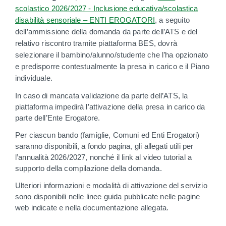
scolastico 2026/2027 - Inclusione educativa/scolastica
disabilità sensoriale – ENTI EROGATORI
, a seguito
dell’ammissione della domanda da parte dell’ATS e del
relativo riscontro tramite piattaforma BES, dovrà
selezionare il bambino/alunno/studente che l’ha opzionato
e predisporre contestualmente la presa in carico e il Piano
individuale.
In caso di mancata validazione da parte dell’ATS, la
piattaforma impedirà l’attivazione della presa in carico da
parte dell’Ente Erogatore.
Per ciascun bando (famiglie, Comuni ed Enti Erogatori)
saranno disponibili, a fondo pagina, gli allegati utili per
l’annualità 2026/2027, nonché il link al video tutorial a
supporto della compilazione della domanda.
Ulteriori informazioni e modalità di attivazione del servizio
sono disponibili nelle linee guida pubblicate nelle pagine
web indicate e nella documentazione allegata.