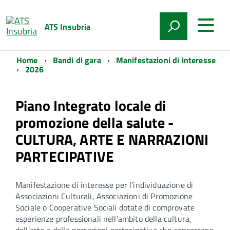
ATS Insubria
Home
Bandi di gara
Manifestazioni di interesse
2026
Piano Integrato locale di
promozione della salute -
CULTURA, ARTE E NARRAZIONI
PARTECIPATIVE
Manifestazione di interesse per l’individuazione di
Associazioni Culturali, Associazioni di Promozione
Sociale o Cooperative Sociali dotate di comprovate
esperienze professionali nell’ambito della cultura,