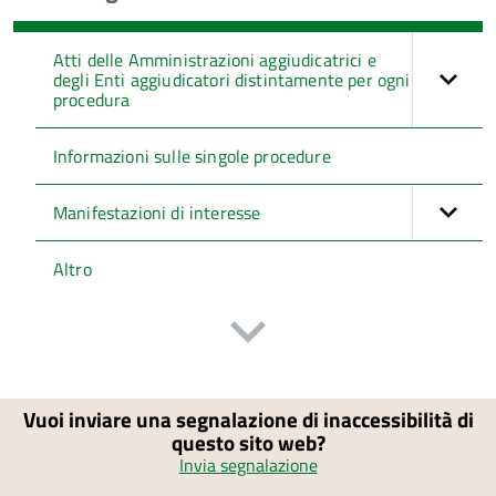
Atti delle Amministrazioni aggiudicatrici e
degli Enti aggiudicatori distintamente per ogni
procedura
Informazioni sulle singole procedure
Manifestazioni di interesse
Altro
Vuoi inviare una segnalazione di inaccessibilità di
questo sito web?
Invia segnalazione