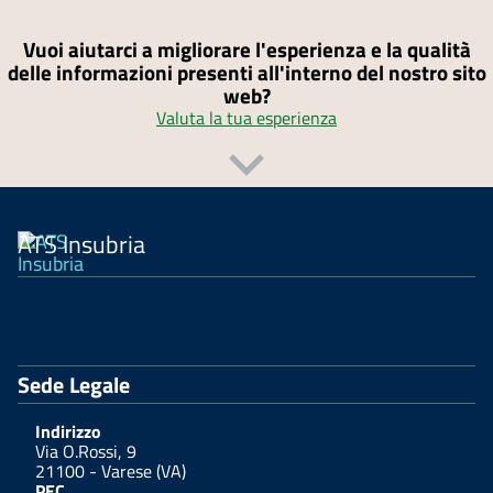
Vuoi aiutarci a migliorare l'esperienza e la qualità
delle informazioni presenti all'interno del nostro sito
web?
Valuta la tua esperienza
ATS Insubria
Sede Legale
Indirizzo
Via O.Rossi, 9
21100 - Varese (VA)
PEC