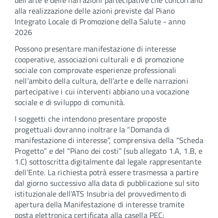
dell’arte e delle narrazioni partecipative che concorrano
alla realizzazione delle azioni previste dal Piano
Integrato Locale di Promozione della Salute - anno
2026
Possono presentare manifestazione di interesse
cooperative, associazioni culturali e di promozione
sociale con comprovate esperienze professionali
nell’ambito della cultura, dell’arte e delle narrazioni
partecipative i cui interventi abbiano una vocazione
sociale e di sviluppo di comunità.
I soggetti che intendono presentare proposte
progettuali dovranno inoltrare la “Domanda di
manifestazione di interesse”, comprensiva della “Scheda
Progetto” e del “Piano dei costi” (sub allegato 1.A, 1.B, e
1.C) sottoscritta digitalmente dal legale rappresentante
dell’Ente. La richiesta potrà essere trasmessa a partire
dal giorno successivo alla data di pubblicazione sul sito
istituzionale dell’ATS Insubria del provvedimento di
apertura della Manifestazione di interesse tramite
posta elettronica certificata alla casella PEC: