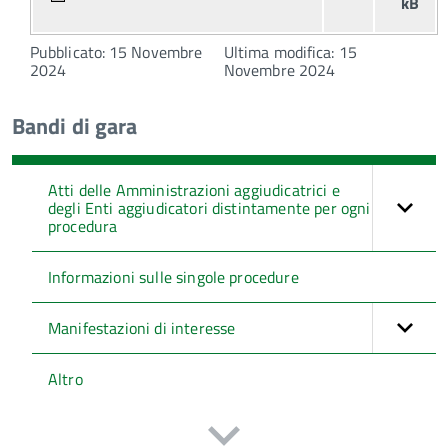
kB
Pubblicato: 15 Novembre
Ultima modifica: 15
2024
Novembre 2024
Bandi di gara
Atti delle Amministrazioni aggiudicatrici e
degli Enti aggiudicatori distintamente per ogni
procedura
Informazioni sulle singole procedure
Manifestazioni di interesse
Altro