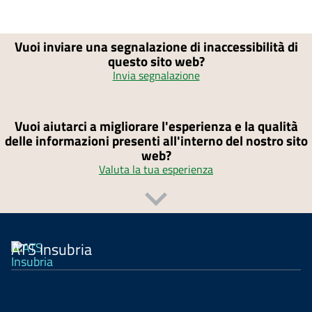
Vuoi inviare una segnalazione di inaccessibilità di
questo sito web?
Invia segnalazione
Vuoi aiutarci a migliorare l'esperienza e la qualità
delle informazioni presenti all'interno del nostro sito
web?
Valuta la tua esperienza
ATS Insubria