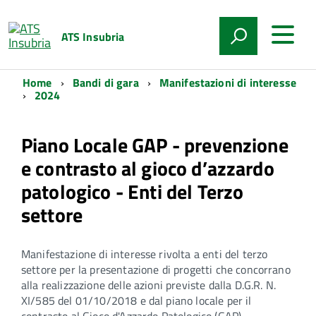
ATS Insubria
Home
Bandi di gara
Manifestazioni di interesse
2024
Piano Locale GAP - prevenzione
e contrasto al gioco d’azzardo
patologico - Enti del Terzo
settore
Manifestazione di interesse rivolta a enti del terzo
settore per la presentazione di progetti che concorrano
alla realizzazione delle azioni previste dalla D.G.R. N.
XI/585 del 01/10/2018 e dal piano locale per il