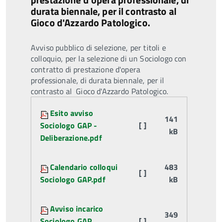
durata biennale, per il contrasto al
Gioco d'Azzardo Patologico.
Avviso pubblico di selezione, per titoli e
colloquio, per la selezione di un Sociologo con
contratto di prestazione d'opera
professionale, di durata biennale, per il
contrasto al Gioco d'Azzardo Patologico.
Attachments:
Esito avviso
141
Sociologo GAP -
[ ]
kB
Deliberazione.pdf
Calendario colloqui
483
[ ]
Sociologo GAP.pdf
kB
Avviso incarico
349
Sociologo GAP
[ ]