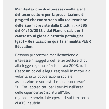
Manifestazione di interesse rivolta a enti
del terzo settore per la presentazione di
progetti che concorrano alla realizzazione
delle azioni previste dalla D.G.R. n. xi/585
del 01/10/2018 e dal Piano locale per il
contrasto al gioco d’azzardo patologico
(gap) - Realizzazione quarta annualità PEER
Education.
Possono presentare manifestazione di
interesse “i soggetti del Terzo Settore di cui
alla legge regionale 14 febbraio 2008, n. 1
(Testo unico delle leggi regionali in materia di
volontariato, cooperazione sociale,
associazioni e società di mutuo soccorso)” e
“gli Enti accreditati per i servizi nell’area
delle dipendenze”, iscritti all’Albo
regionale/provinciale operanti sul territorio
di ATS Insubria