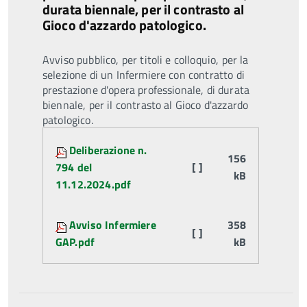
durata biennale, per il contrasto al
Gioco d'azzardo patologico.
Avviso pubblico, per titoli e colloquio, per la
selezione di un Infermiere con contratto di
prestazione d'opera professionale, di durata
biennale, per il contrasto al Gioco d'azzardo
patologico.
Attachments:
Deliberazione n.
156
794 del
[ ]
kB
11.12.2024.pdf
Avviso Infermiere
358
[ ]
GAP.pdf
kB