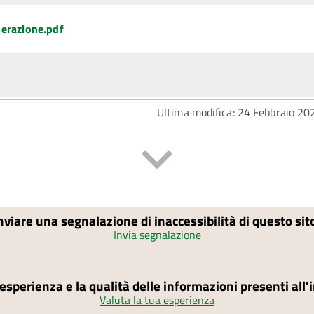
berazione.pdf
Ultima modifica: 24 Febbraio 20
nviare una segnalazione di inaccessibilità di questo si
Invia segnalazione
'esperienza e la qualità delle informazioni presenti all
Valuta la tua esperienza