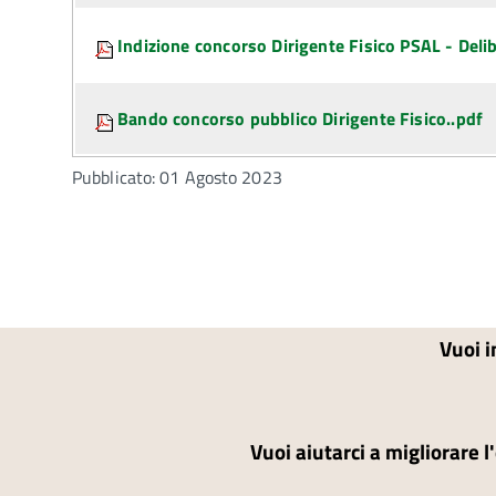
Indizione concorso Dirigente Fisico PSAL - Deli
Bando concorso pubblico Dirigente Fisico..pdf
Pubblicato: 01 Agosto 2023
Vuoi i
Vuoi aiutarci a migliorare l