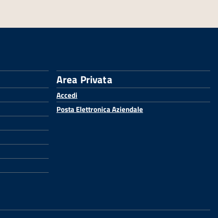
Area Privata
Accedi
Posta Elettronica Aziendale