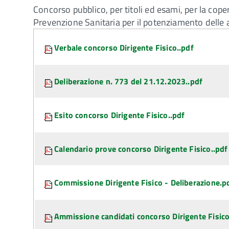
Concorso pubblico, per titoli ed esami, per la cop
Prevenzione Sanitaria per il potenziamento delle at
Attachments:
Verbale concorso Dirigente Fisico..pdf
Deliberazione n. 773 del 21.12.2023..pdf
Esito concorso Dirigente Fisico..pdf
Calendario prove concorso Dirigente Fisico..pdf
Commissione Dirigente Fisico - Deliberazione.p
Ammissione candidati concorso Dirigente Fisico