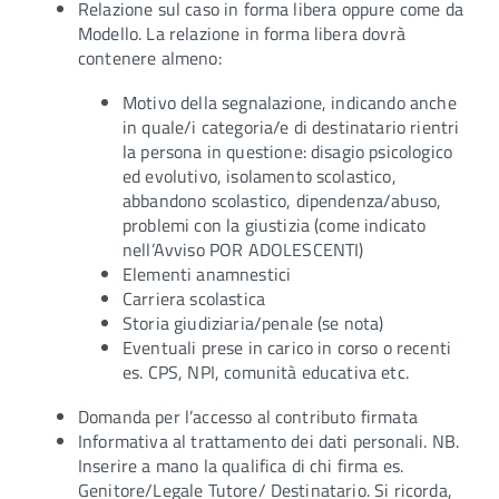
Relazione sul caso in forma libera oppure come da
Modello. La relazione in forma libera dovrà
contenere almeno:
Motivo della segnalazione, indicando anche
in quale/i categoria/e di destinatario rientri
la persona in questione: disagio psicologico
ed evolutivo, isolamento scolastico,
abbandono scolastico, dipendenza/abuso,
problemi con la giustizia (come indicato
nell’Avviso POR ADOLESCENTI)
Elementi anamnestici
Carriera scolastica
Storia giudiziaria/penale (se nota)
Eventuali prese in carico in corso o recenti
es. CPS, NPI, comunità educativa etc.
Domanda per l’accesso al contributo firmata
Informativa al trattamento dei dati personali. NB.
Inserire a mano la qualifica di chi firma es.
Genitore/Legale Tutore/ Destinatario. Si ricorda,