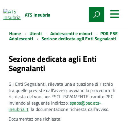
ATS Insubria
Home
Utenti
Adolescenti e minori
POR FSE
Adolescenti
Sezione dedicata agli Enti Segnalanti
Sezione dedicata agli Enti
Segnalanti
Gli Enti Segnalanti, rilevata una situazione di rischio
tra quelle previste dall’avviso, avviano la procedura di
richiesta del voucher ESCLUSIVAMENTE tramite PEC
inviando al seguente indirizzo:
spaos@pec.ats-
insubria.it
la documentazione richiesta dall’avviso.
Documentazione richiesta: