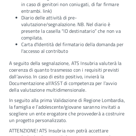
in caso di genitori non coniugati, di far firmare
entrambi. link)
Diario delle attività di pre-
valutazione/segnalazione. NB. Nel diario è
presente la casella “ID destinatario” che non va
compilata.
Carta d'Identità del firmatario della domanda per
l'accesso al contributo
A seguito della segnalazione, ATS Insubria valuterà la
coerenza di quanto trasmesso con i requisiti previsti
dall’avviso. In caso di esito positivo, invierà la
Documentazione all’ASST di competenza per l’avvio
della valutazione multidimensionale.
In seguito alla prima Validazione di Regione Lombardia,
la famiglia e l’adolescente/giovane saranno invitati a
scegliere un ente erogatore che provvederà a costruire
un progetto personalizzato.
ATTENZIONE! ATS Insubria non potrà accettare