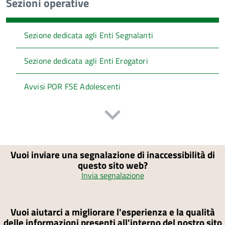
Sezioni operative
Sezione dedicata agli Enti Segnalanti
Sezione dedicata agli Enti Erogatori
Avvisi POR FSE Adolescenti
Vuoi inviare una segnalazione di inaccessibilità di
questo sito web?
Invia segnalazione
Vuoi aiutarci a migliorare l'esperienza e la qualità
delle informazioni presenti all'interno del nostro sito