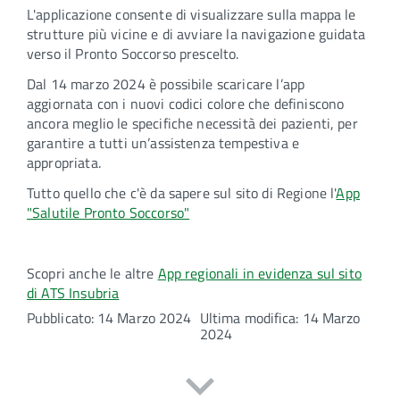
L'applicazione consente di visualizzare sulla mappa le
strutture più vicine e di avviare la navigazione guidata
verso il Pronto Soccorso prescelto.
Dal 14 marzo 2024 è possibile scaricare l’app
aggiornata con i nuovi codici colore che definiscono
ancora meglio le specifiche necessità dei pazienti, per
garantire a tutti un’assistenza tempestiva e
appropriata.
Tutto quello che c'è da sapere sul sito di Regione l'
App
"Salutile Pronto Soccorso"
Scopri anche le altre
App regionali in evidenza sul sito
di ATS Insubria
Pubblicato: 14 Marzo 2024
Ultima modifica: 14 Marzo
2024