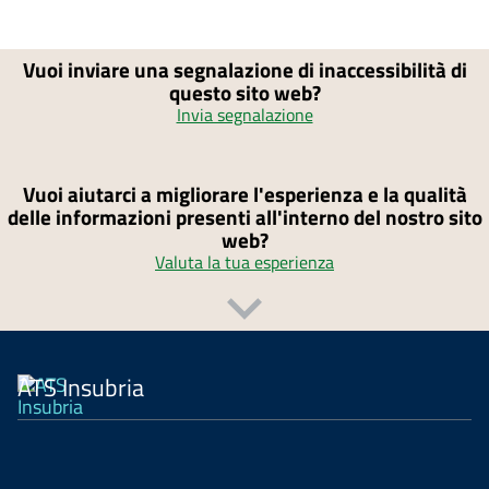
Vuoi inviare una segnalazione di inaccessibilità di
questo sito web?
Invia segnalazione
Vuoi aiutarci a migliorare l'esperienza e la qualità
delle informazioni presenti all'interno del nostro sito
web?
Valuta la tua esperienza
ATS Insubria