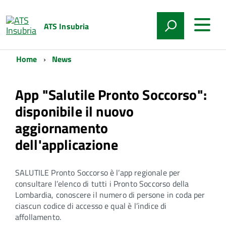
ATS Insubria
Home
News
App "Salutile Pronto Soccorso":
disponibile il nuovo
aggiornamento
dell'applicazione
SALUTILE Pronto Soccorso è l’app regionale per
consultare l’elenco di tutti i Pronto Soccorso della
Lombardia, conoscere il numero di persone in coda per
ciascun codice di accesso e qual è l’indice di
affollamento.