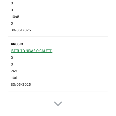
0
0
1048
0
30/06/2026
AROSIO
ISTITUTO NIDASIO GALETTI
0
0
249
106
30/06/2026