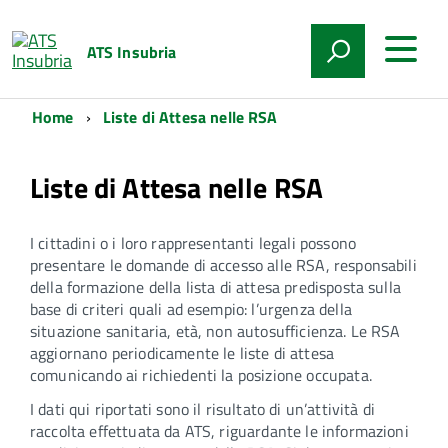
ATS Insubria
Home
Liste di Attesa nelle RSA
Liste di Attesa nelle RSA
I cittadini o i loro rappresentanti legali possono
presentare le domande di accesso alle RSA, responsabili
della formazione della lista di attesa predisposta sulla
base di criteri quali ad esempio: l’urgenza della
situazione sanitaria, età, non autosufficienza. Le RSA
aggiornano periodicamente le liste di attesa
comunicando ai richiedenti la posizione occupata.
I dati qui riportati sono il risultato di un’attività di
raccolta effettuata da ATS, riguardante le informazioni