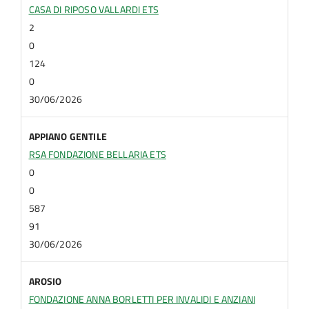
CASA DI RIPOSO VALLARDI ETS
2
0
124
0
30/06/2026
APPIANO GENTILE
RSA FONDAZIONE BELLARIA ETS
0
0
587
91
30/06/2026
AROSIO
FONDAZIONE ANNA BORLETTI PER INVALIDI E ANZIANI