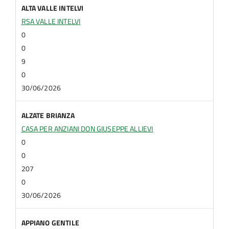
ALTA VALLE INTELVI
RSA VALLE INTELVI
0
0
9
0
30/06/2026
ALZATE BRIANZA
CASA PER ANZIANI DON GIUSEPPE ALLIEVI
0
0
207
0
30/06/2026
APPIANO GENTILE