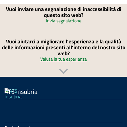
Vuoi inviare una segnalazione di inaccessibilità di
questo sito web?
Invia segnalazione
Vuoi aiutarci a migliorare l'esperienza e la qualità
delle informazioni presenti all'interno del nostro sito
web?
Valuta la tua esperienza
ATS Insubria