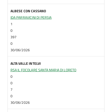
ALBESE CON CASSANO
IDA PARRAVICINI DI PERSIA
1
0
397
0
30/06/2026
ALTA VALLE INTELVI
RSA IL FOCOLARE SANTA MARIA DI LORETO
0
0
7
0
30/06/2026