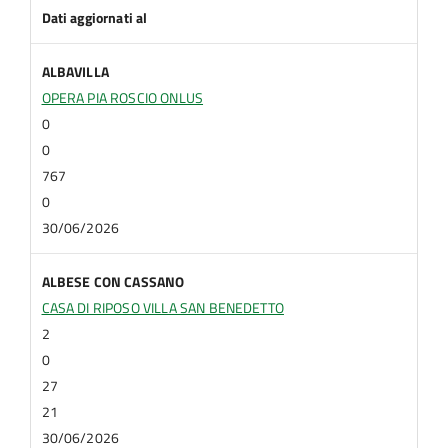
Dati aggiornati al
ALBAVILLA
OPERA PIA ROSCIO ONLUS
0
0
767
0
30/06/2026
ALBESE CON CASSANO
CASA DI RIPOSO VILLA SAN BENEDETTO
2
0
27
21
30/06/2026