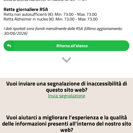
Rette giornaliere RSA
Retta non autosufficienti (€): Min: 73.00 - Max: 73.00
Retta Alzheimer in nucleo (€): Min: 73.00 - Max: 73.00
I dati riportati sono forniti mensilmente dalle RSA. (Ultimo aggiornamento:
30/06/2026)
Ritorna all'elenco
Vuoi inviare una segnalazione di inaccessibilità di
questo sito web?
Invia segnalazione
Vuoi aiutarci a migliorare l'esperienza e la qualità
delle informazioni presenti all'interno del nostro sito
web?