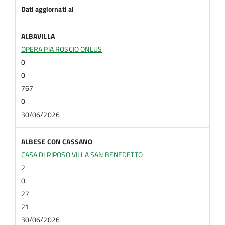
Dati aggiornati al
ALBAVILLA
OPERA PIA ROSCIO ONLUS
0
0
767
0
30/06/2026
ALBESE CON CASSANO
CASA DI RIPOSO VILLA SAN BENEDETTO
2
0
27
21
30/06/2026