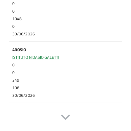
0
0
1048
0
30/06/2026
AROSIO
ISTITUTO NIDASIO GALETTI
0
0
249
106
30/06/2026