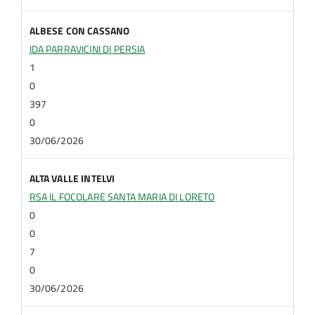
ALBESE CON CASSANO
IDA PARRAVICINI DI PERSIA
1
0
397
0
30/06/2026
ALTA VALLE INTELVI
RSA IL FOCOLARE SANTA MARIA DI LORETO
0
0
7
0
30/06/2026