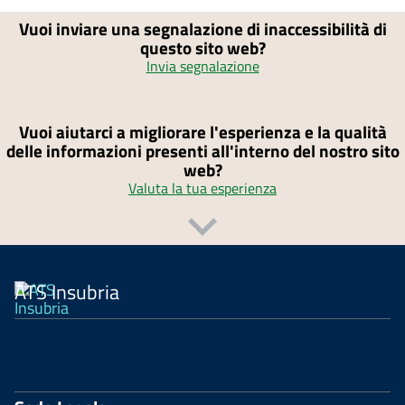
Vuoi inviare una segnalazione di inaccessibilità di
questo sito web?
Invia segnalazione
Vuoi aiutarci a migliorare l'esperienza e la qualità
delle informazioni presenti all'interno del nostro sito
web?
Valuta la tua esperienza
ATS Insubria