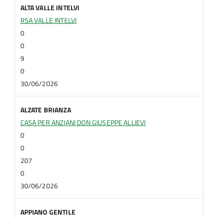
ALTA VALLE INTELVI
RSA VALLE INTELVI
0
0
9
0
30/06/2026
ALZATE BRIANZA
CASA PER ANZIANI DON GIUSEPPE ALLIEVI
0
0
207
0
30/06/2026
APPIANO GENTILE