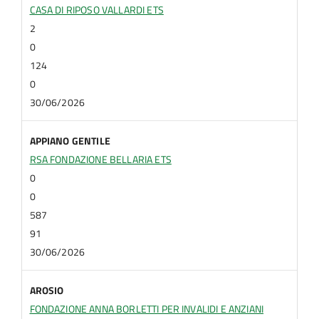
CASA DI RIPOSO VALLARDI ETS
2
0
124
0
30/06/2026
APPIANO GENTILE
RSA FONDAZIONE BELLARIA ETS
0
0
587
91
30/06/2026
AROSIO
FONDAZIONE ANNA BORLETTI PER INVALIDI E ANZIANI