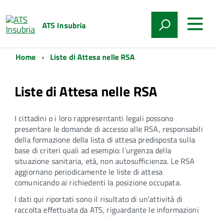
ATS Insubria
Home
Liste di Attesa nelle RSA
Liste di Attesa nelle RSA
I cittadini o i loro rappresentanti legali possono
presentare le domande di accesso alle RSA, responsabili
della formazione della lista di attesa predisposta sulla
base di criteri quali ad esempio: l’urgenza della
situazione sanitaria, età, non autosufficienza. Le RSA
aggiornano periodicamente le liste di attesa
comunicando ai richiedenti la posizione occupata.
I dati qui riportati sono il risultato di un’attività di
raccolta effettuata da ATS, riguardante le informazioni