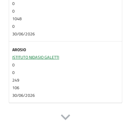
0
0
1048
0
30/06/2026
AROSIO
ISTITUTO NIDASIO GALETTI
0
0
249
106
30/06/2026