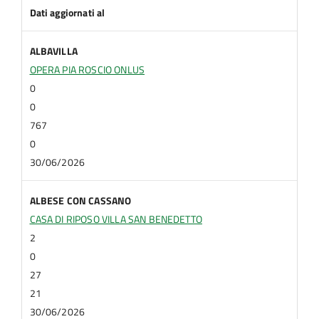
Dati aggiornati al
ALBAVILLA
OPERA PIA ROSCIO ONLUS
0
0
767
0
30/06/2026
ALBESE CON CASSANO
CASA DI RIPOSO VILLA SAN BENEDETTO
2
0
27
21
30/06/2026