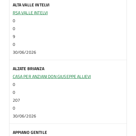
ALTA VALLE INTELVI
RSA VALLE INTELVI
0
0
9
0
30/06/2026
ALZATE BRIANZA
CASA PER ANZIANI DON GIUSEPPE ALLIEVI
0
0
207
0
30/06/2026
APPIANO GENTILE