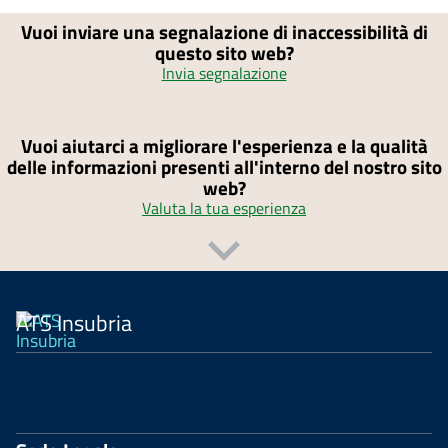
Vuoi inviare una segnalazione di inaccessibilità di
questo sito web?
Invia segnalazione
Vuoi aiutarci a migliorare l'esperienza e la qualità
delle informazioni presenti all'interno del nostro sito
web?
Valuta la tua esperienza
ATS Insubria