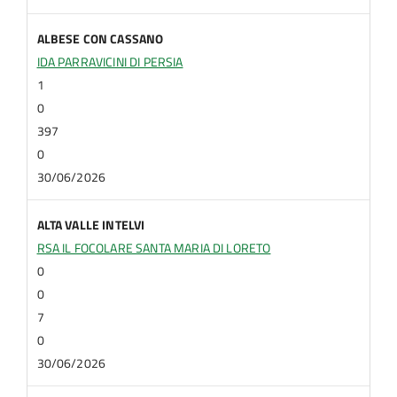
ALBESE CON CASSANO
IDA PARRAVICINI DI PERSIA
1
0
397
0
30/06/2026
ALTA VALLE INTELVI
RSA IL FOCOLARE SANTA MARIA DI LORETO
0
0
7
0
30/06/2026