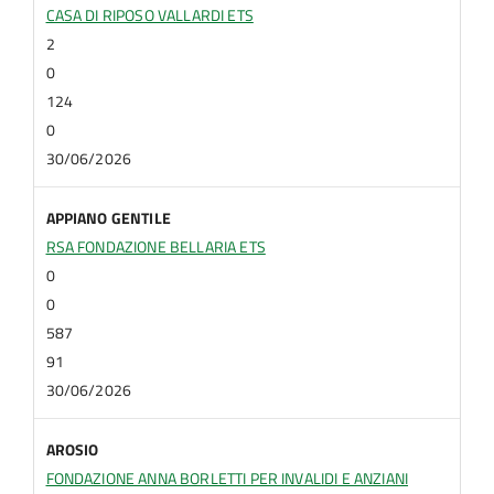
CASA DI RIPOSO VALLARDI ETS
2
0
124
0
30/06/2026
APPIANO GENTILE
RSA FONDAZIONE BELLARIA ETS
0
0
587
91
30/06/2026
AROSIO
FONDAZIONE ANNA BORLETTI PER INVALIDI E ANZIANI