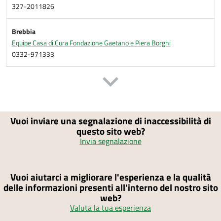
327-2011826
Brebbia
Equipe Casa di Cura Fondazione Gaetano e Piera Borghi
0332-971333
Vuoi inviare una segnalazione di inaccessibilità di
questo sito web?
Invia segnalazione
Vuoi aiutarci a migliorare l'esperienza e la qualità
delle informazioni presenti all'interno del nostro sito
web?
Valuta la tua esperienza