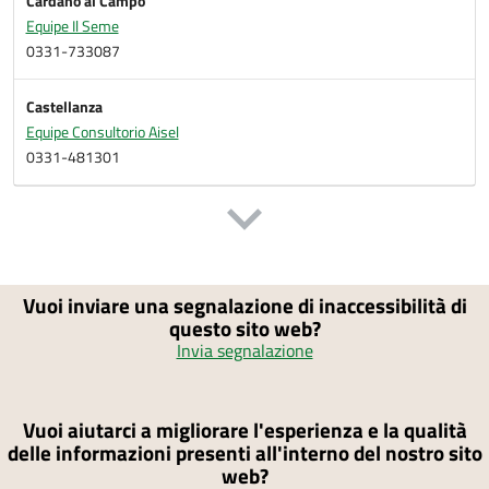
Cardano al Campo
Equipe Il Seme
0331-733087
Castellanza
Equipe Consultorio Aisel
0331-481301
Vuoi inviare una segnalazione di inaccessibilità di
questo sito web?
Invia segnalazione
Vuoi aiutarci a migliorare l'esperienza e la qualità
delle informazioni presenti all'interno del nostro sito
web?