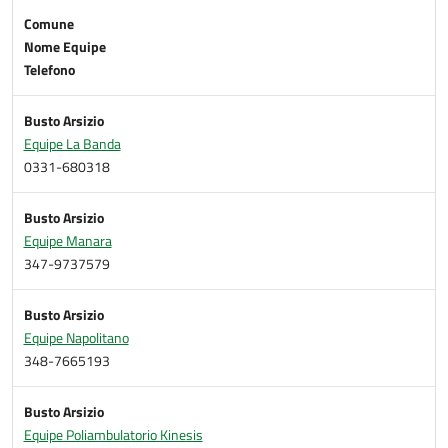
Comune
Nome Equipe
Telefono
Busto Arsizio
Equipe La Banda
0331-680318
Busto Arsizio
Equipe Manara
347-9737579
Busto Arsizio
Equipe Napolitano
348-7665193
Busto Arsizio
Equipe Poliambulatorio Kinesis