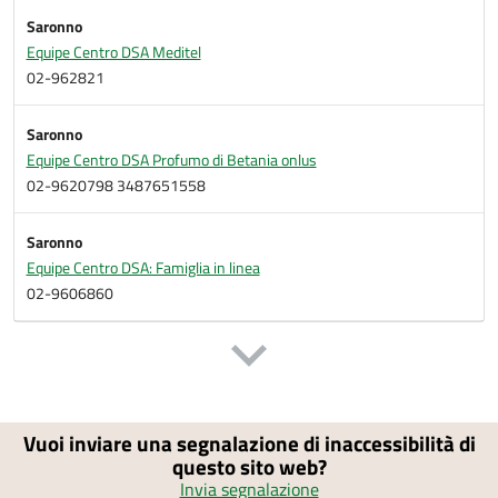
Saronno
Equipe Centro DSA Meditel
02-962821
Saronno
Equipe Centro DSA Profumo di Betania onlus
02-9620798 3487651558
Saronno
Equipe Centro DSA: Famiglia in linea
02-9606860
Vuoi inviare una segnalazione di inaccessibilità di
questo sito web?
Invia segnalazione