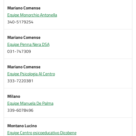
Mariano Comense
Equipe Monorchio Antonella
340-5179254
Mariano Comense
Equipe Penna Nera DSA
031-747309
Mariano Comense
Equipe Psicologia Al Centro
333-7220381
Milano
Equipe Manuela De Palma
339-6078496
Montano Lucino
Equipe Centro psicoeducativo Dicobene