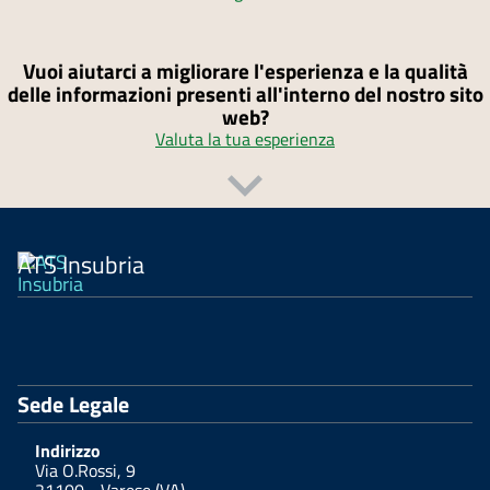
Vuoi aiutarci a migliorare l'esperienza e la qualità
delle informazioni presenti all'interno del nostro sito
web?
Valuta la tua esperienza
ATS Insubria
Sede Legale
Indirizzo
Via O.Rossi, 9