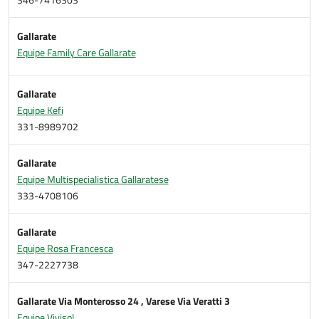
Gallarate
Equipe Family Care Gallarate
Gallarate
Equipe Kefi
331-8989702
Gallarate
Equipe Multispecialistica Gallaratese
333-4708106
Gallarate
Equipe Rosa Francesca
347-2227738
Gallarate Via Monterosso 24 , Varese Via Veratti 3
Equipe Vivisol