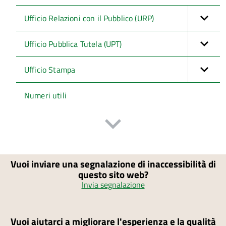
Ufficio Relazioni con il Pubblico (URP)
Ufficio Pubblica Tutela (UPT)
Ufficio Stampa
Numeri utili
Vuoi inviare una segnalazione di inaccessibilità di
questo sito web?
Invia segnalazione
Vuoi aiutarci a migliorare l'esperienza e la qualità