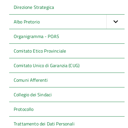
Direzione Strategica
Albo Pretorio
Organigramma - POAS
Comitato Etico Provinciale
Comitato Unico di Garanzia (CUG)
Comuni Afferenti
Collegio dei Sindaci
Protocollo
Trattamento dei Dati Personali