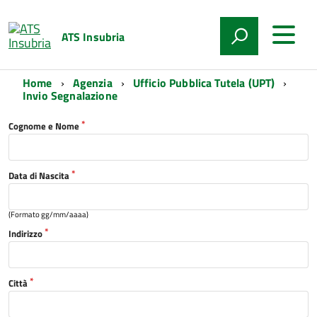
ATS Insubria
Home
Agenzia
Ufficio Pubblica Tutela (UPT)
Invio Segnalazione
Cognome e Nome
Data di Nascita
(Formato gg/mm/aaaa)
Indirizzo
Città