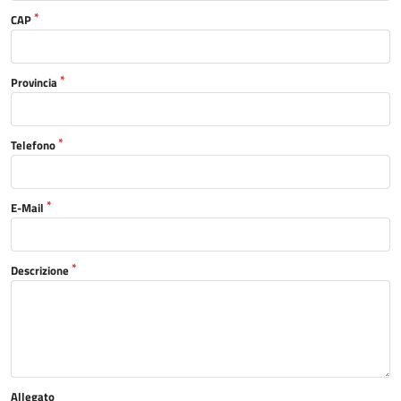
CAP
Provincia
Telefono
E-Mail
Descrizione
Allegato